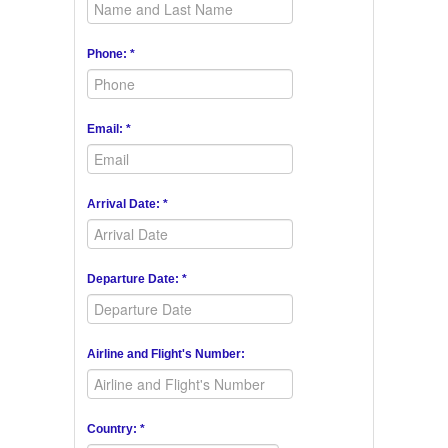
Phone: *
Email: *
Arrival Date: *
Departure Date: *
Airline and Flight's Number:
Country: *