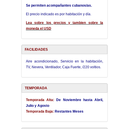
Se permiten acompañantes cubanos/as.
El precio indicado es por habitación y día.
Lea sobre los precios y tambien sobre la
moneda el USD
FACILIDADES
Aire acondicionado, Servicio en la habitación,
TV, Nevera, Ventilador, Caja Fuerte, /220 voltios.
TEMPORADA
Temporada Alta:
De Noviembre hasta Abril,
Julio y Agosto
Temporada Baja:
Restantes Meses