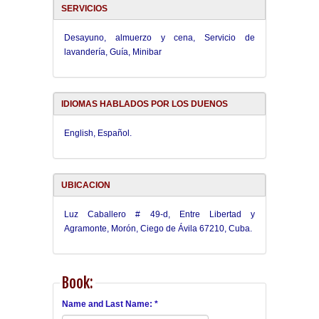
SERVICIOS
Desayuno, almuerzo y cena, Servicio de
lavandería, Guía, Minibar
IDIOMAS HABLADOS POR LOS DUENOS
English, Español.
UBICACION
Luz Caballero # 49-d, Entre Libertad y
Agramonte, Morón, Ciego de Ávila 67210, Cuba.
Book:
Name and Last Name: *